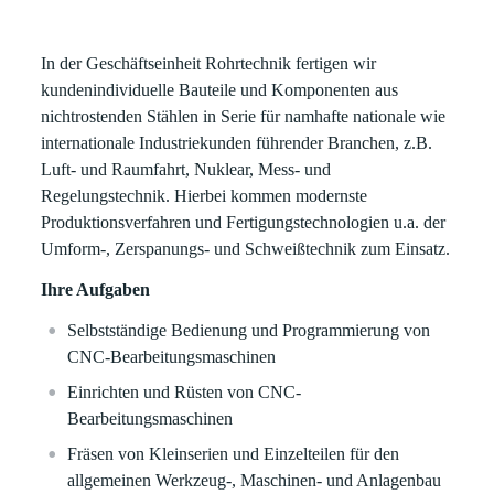
In der Geschäftseinheit Rohrtechnik fertigen wir
kundenindividuelle Bauteile und Komponenten aus
nichtrostenden Stählen in Serie für namhafte nationale wie
internationale Industriekunden führender Branchen, z.B.
Luft- und Raumfahrt, Nuklear, Mess- und
Regelungstechnik. Hierbei kommen modernste
Produktionsverfahren und Fertigungstechnologien u.a. der
Umform-, Zerspanungs- und Schweißtechnik zum Einsatz.
Ihre Aufgaben
Selbstständige Bedienung und Programmierung von
CNC-Bearbeitungsmaschinen
Einrichten und Rüsten von CNC-
Bearbeitungsmaschinen
Fräsen von Kleinserien und Einzelteilen für den
allgemeinen Werkzeug-, Maschinen- und Anlagenbau