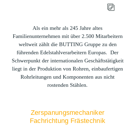
Als ein mehr als 245 Jahre altes
Familienunternehmen mit über 2.500 Mitarbeitern
weltweit zählt die BUTTING Gruppe zu den
führenden Edelstahlverarbeitern Europas. Der
Schwerpunkt der internationalen Geschäftstätigkeit
liegt in der Produktion von Rohren, einbaufertigen
Rohrleitungen und Komponenten aus nicht
rostenden Stählen.
Zerspanungsmechaniker
Fachrichtung Frästechnik