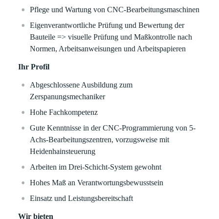
Pflege und Wartung von CNC-Bearbeitungsmaschinen
Eigenverantwortliche Prüfung und Bewertung der
Bauteile => visuelle Prüfung und Maßkontrolle nach
Normen, Arbeitsanweisungen und Arbeitspapieren
Ihr Profil
Abgeschlossene Ausbildung zum
Zerspanungsmechaniker
Hohe Fachkompetenz
Gute Kenntnisse in der CNC-Programmierung von 5-
Achs-Bearbeitungszentren, vorzugsweise mit
Heidenhainsteuerung
Arbeiten im Drei-Schicht-System gewohnt
Hohes Maß an Verantwortungsbewusstsein
Einsatz und Leistungsbereitschaft
Wir bieten