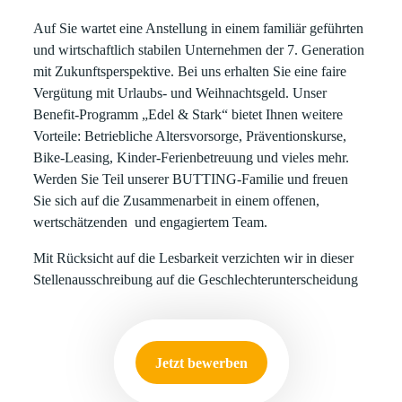
Auf Sie wartet eine Anstellung in einem familiär geführten
und wirtschaftlich stabilen Unternehmen der 7. Generation
mit Zukunftsperspektive. Bei uns erhalten Sie eine faire
Vergütung mit Urlaubs- und Weihnachtsgeld. Unser
Benefit-Programm „Edel & Stark“ bietet Ihnen weitere
Vorteile: Betriebliche Altersvorsorge, Präventionskurse,
Bike-Leasing, Kinder-Ferienbetreuung und vieles mehr.
Werden Sie Teil unserer BUTTING-Familie und freuen
Sie sich auf die Zusammenarbeit in einem offenen,
wertschätzenden
und engagiertem Team.
Mit Rücksicht auf die Lesbarkeit verzichten wir in dieser
Stellenausschreibung auf die Geschlechterunterscheidung
Jetzt bewerben